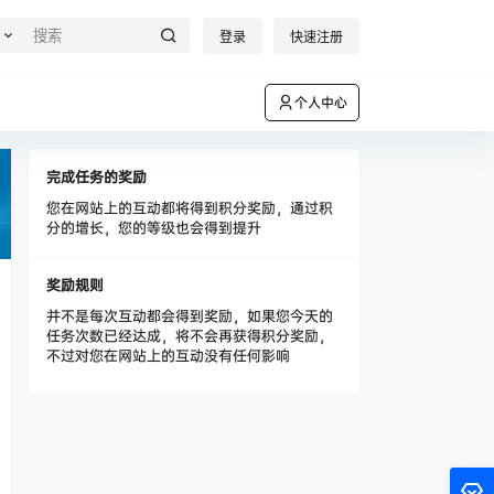
登录
快速注册
个人中心
完成任务的奖励
您在网站上的互动都将得到积分奖励，通过积
分的增长，您的等级也会得到提升
奖励规则
并不是每次互动都会得到奖励，如果您今天的
任务次数已经达成，将不会再获得积分奖励，
不过对您在网站上的互动没有任何影响