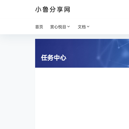
小鲁分享网
首页
赏心悦目
文档
任务中心