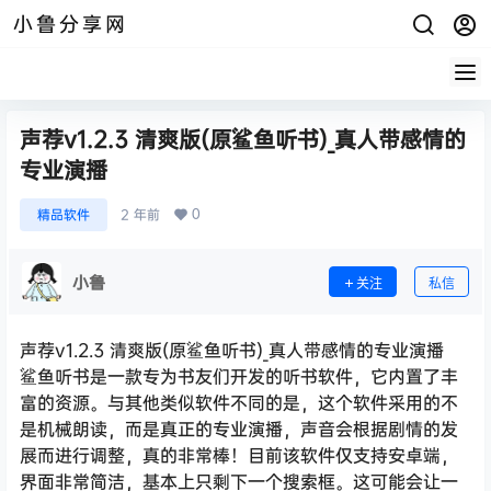
小鲁分享网
声荐v1.2.3 清爽版(原鲨鱼听书)_真人带感情的
专业演播
0
精品软件
2 年前
小鲁
关注
私信
声荐v1.2.3 清爽版(原鲨鱼听书)_真人带感情的专业演播
鲨鱼听书是一款专为书友们开发的听书软件，它内置了丰
富的资源。与其他类似软件不同的是，这个软件采用的不
是机械朗读，而是真正的专业演播，声音会根据剧情的发
展而进行调整，真的非常棒！目前该软件仅支持安卓端，
界面非常简洁，基本上只剩下一个搜索框。这可能会让一