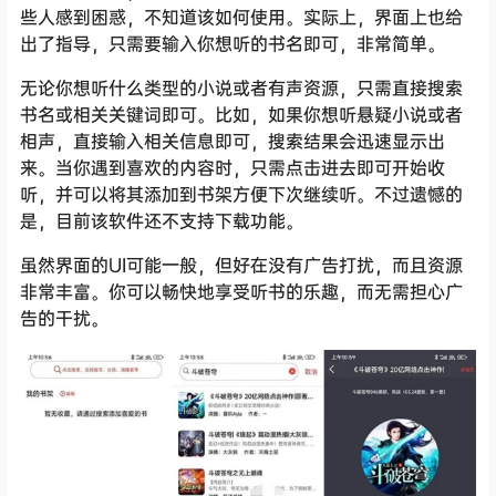
些人感到困惑，不知道该如何使用。实际上，界面上也给
出了指导，只需要输入你想听的书名即可，非常简单。
无论你想听什么类型的小说或者有声资源，只需直接搜索
书名或相关关键词即可。比如，如果你想听悬疑小说或者
相声，直接输入相关信息即可，搜索结果会迅速显示出
来。当你遇到喜欢的内容时，只需点击进去即可开始收
听，并可以将其添加到书架方便下次继续听。不过遗憾的
是，目前该软件还不支持下载功能。
虽然界面的UI可能一般，但好在没有广告打扰，而且资源
非常丰富。你可以畅快地享受听书的乐趣，而无需担心广
告的干扰。