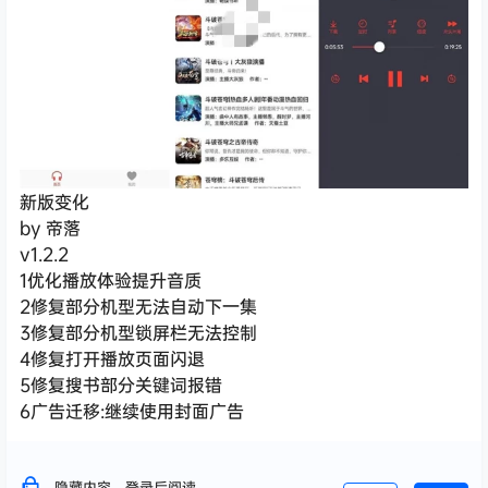
新版变化
by 帝落
v1.2.2
1优化播放体验提升音质
2修复部分机型无法自动下一集
3修复部分机型锁屏栏无法控制
4修复打开播放页面闪退
5修复搜书部分关键词报错
6广告迁移:继续使用封面广告
隐藏内容，登录后阅读